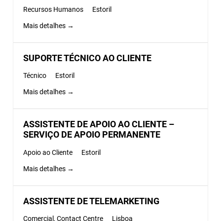
Recursos Humanos
Estoril
Mais detalhes
SUPORTE TÉCNICO AO CLIENTE
Técnico
Estoril
Mais detalhes
ASSISTENTE DE APOIO AO CLIENTE –
SERVIÇO DE APOIO PERMANENTE
Apoio ao Cliente
Estoril
Mais detalhes
ASSISTENTE DE TELEMARKETING
Comercial
Contact Centre
Lisboa