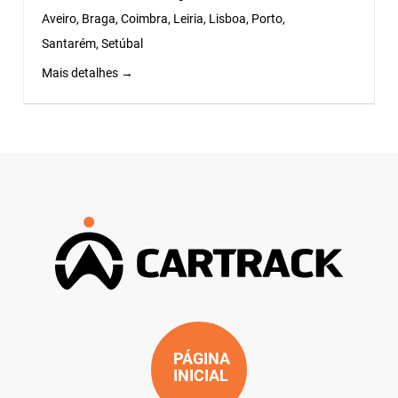
Aveiro
Braga
Coimbra
Leiria
Lisboa
Porto
Santarém
Setúbal
Mais detalhes
PÁGINA
INICIAL