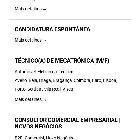
Mais detalhes
CANDIDATURA ESPONTÂNEA
Mais detalhes
TÉCNICO(A) DE MECATRÓNICA (M/F)
Automóvel
Eletrónica
Técnico
Aveiro
Beja
Braga
Bragança
Coimbra
Faro
Lisboa
Porto
Setúbal
Vila Real
Viseu
Mais detalhes
CONSULTOR COMERCIAL EMPRESARIAL |
NOVOS NEGÓCIOS
B2B
Comercial
Novo Negócio