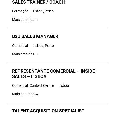
SALES TRAINER / COACH
Formação
Estoril
Porto
Mais detalhes
B2B SALES MANAGER
Comercial
Lisboa
Porto
Mais detalhes
REPRESENTANTE COMERCIAL – INSIDE
SALES – LISBOA
Comercial
Contact Centre
Lisboa
Mais detalhes
TALENT ACQUISITION SPECIALIST