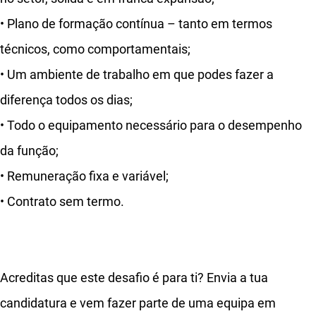
• Plano de formação contínua – tanto em termos
técnicos, como comportamentais;
• Um ambiente de trabalho em que podes fazer a
diferença todos os dias;
• Todo o equipamento necessário para o desempenho
da função;
• Remuneração fixa e variável;
• Contrato sem termo.
Acreditas que este desafio é para ti? Envia a tua
candidatura e vem fazer parte de uma equipa em