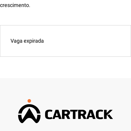
crescimento.
Vaga expirada