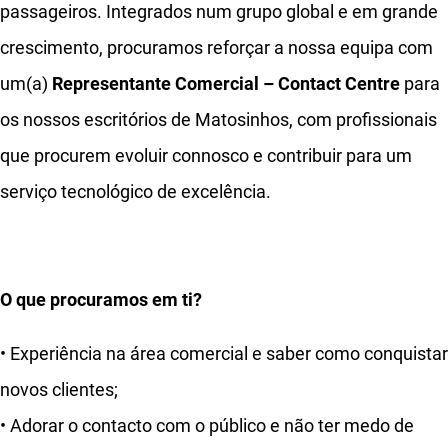
passageiros. Integrados num grupo global e em grande
crescimento, procuramos reforçar a nossa equipa com
um(a)
Representante Comercial – Contact Centre
para
os nossos escritórios de Matosinhos, com profissionais
que procurem evoluir connosco e contribuir para um
serviço tecnológico de excelência.
O que procuramos em ti?
• Experiência na área comercial e saber como conquistar
novos clientes;
• Adorar o contacto com o público e não ter medo de