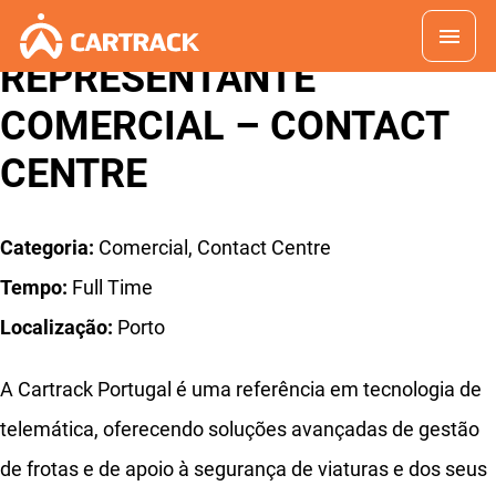
REPRESENTANTE
COMERCIAL – CONTACT
CENTRE
Categoria:
Comercial
Contact Centre
Tempo:
Full Time
Localização:
Porto
A Cartrack Portugal é uma referência em tecnologia de
telemática, oferecendo soluções avançadas de gestão
de frotas e de apoio à segurança de viaturas e dos seus