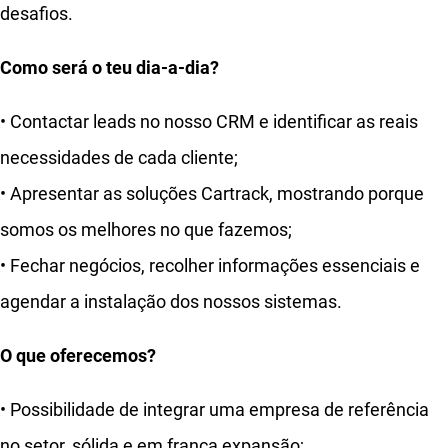
desafios.
Como será o teu dia-a-dia?
• Contactar leads no nosso CRM e identificar as reais
necessidades de cada cliente;
• Apresentar as soluções Cartrack, mostrando porque
somos os melhores no que fazemos;
• Fechar negócios, recolher informações essenciais e
agendar a instalação dos nossos sistemas.
O que oferecemos?
• Possibilidade de integrar uma empresa de referência
no setor, sólida e em franca expansão;