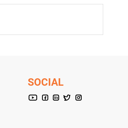
SOCIAL