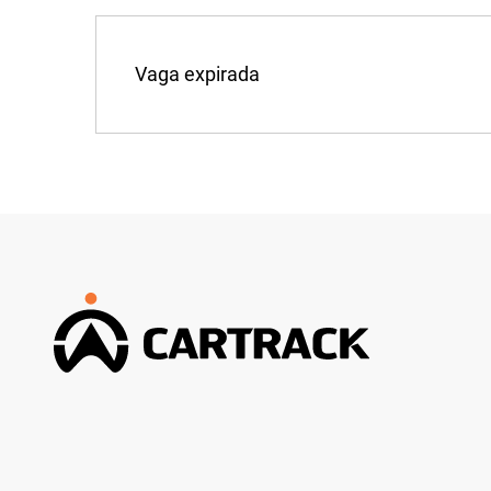
Vaga expirada