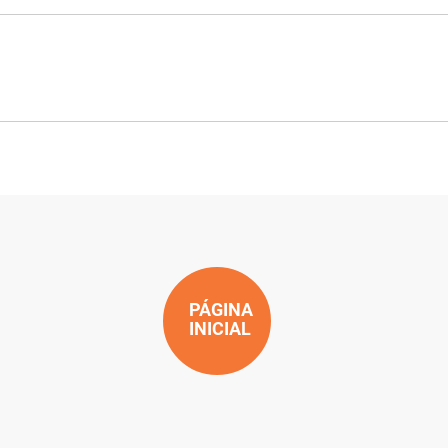
PÁGINA
INICIAL