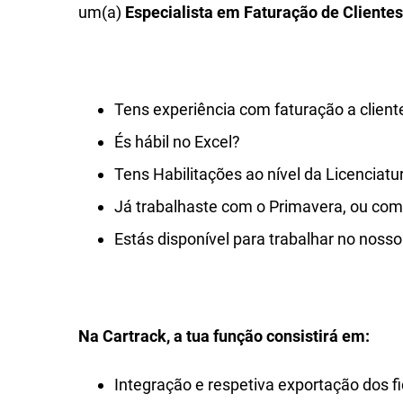
um(a)
Especialista em Faturação de Clientes
Tens experiência com faturação a client
És hábil no Excel?
Tens Habilitações ao nível da Licenciatu
Já trabalhaste com o Primavera, ou com
Estás disponível para trabalhar no nosso 
Na Cartrack, a tua função consistirá em:
Integração e respetiva exportação dos fi