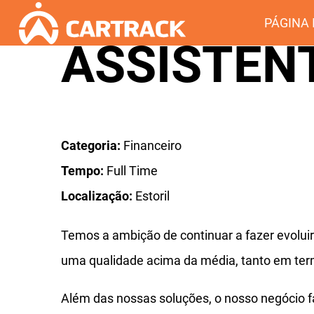
PÁGINA 
ASSISTEN
Categoria:
Financeiro
Tempo:
Full Time
Localização:
Estoril
Temos a ambição de continuar a fazer evoluir
uma qualidade acima da média, tanto em ter
Além das nossas soluções, o nosso negócio f