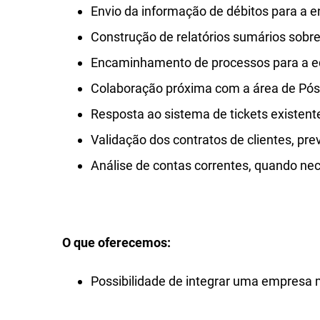
Envio da informação de débitos para a 
Construção de relatórios sumários sobre
Encaminhamento de processos para a equ
Colaboração próxima com a área de Pós-
Resposta ao sistema de tickets existen
Validação dos contratos de clientes, pre
Análise de contas correntes, quando nec
O que oferecemos:
Possibilidade de integrar uma empresa 