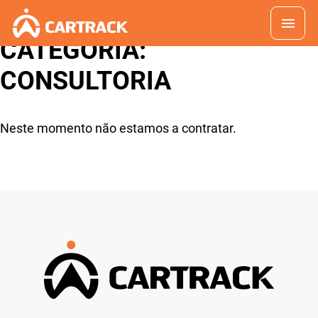
CATEGORIA:
CONSULTORIA
Neste momento não estamos a contratar.