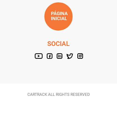
PÁGINA
INICIAL
SOCIAL
CARTRACK ALL RIGHTS RESERVED